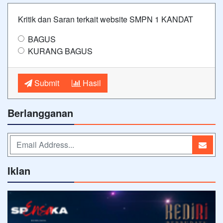
Kritik dan Saran terkait website SMPN 1 KANDAT
BAGUS
KURANG BAGUS
Submit
Hasil
Berlangganan
Iklan