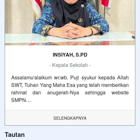
INSIYAH, S.PD
- Kepala Sekolah -
Assalamu'alaikum wr.wb. Puji syukur kepada Allah
SWT, Tuhan Yang Maha Esa yang telah memberikan
rahmat dan anugerah-Nya sehingga website
SMPN…
SELENGKAPNYA
Tautan