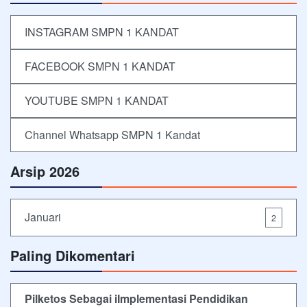
INSTAGRAM SMPN 1 KANDAT
FACEBOOK SMPN 1 KANDAT
YOUTUBE SMPN 1 KANDAT
Channel Whatsapp SMPN 1 Kandat
Arsip 2026
Januari
2
Paling Dikomentari
Pilketos Sebagai iImplementasi Pendidikan