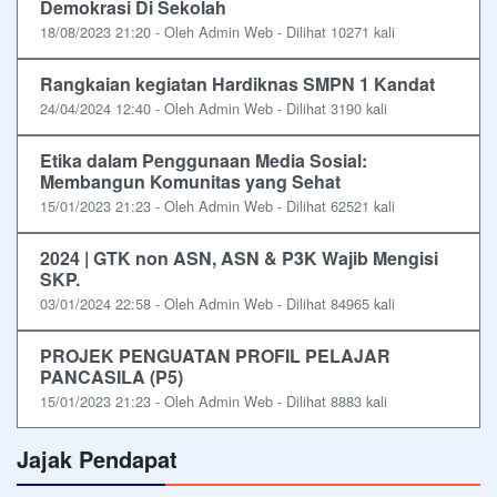
Demokrasi Di Sekolah
18/08/2023 21:20 - Oleh Admin Web - Dilihat 10271 kali
Rangkaian kegiatan Hardiknas SMPN 1 Kandat
24/04/2024 12:40 - Oleh Admin Web - Dilihat 3190 kali
Etika dalam Penggunaan Media Sosial:
Membangun Komunitas yang Sehat
15/01/2023 21:23 - Oleh Admin Web - Dilihat 62521 kali
2024 | GTK non ASN, ASN & P3K Wajib Mengisi
SKP.
03/01/2024 22:58 - Oleh Admin Web - Dilihat 84965 kali
PROJEK PENGUATAN PROFIL PELAJAR
PANCASILA (P5)
15/01/2023 21:23 - Oleh Admin Web - Dilihat 8883 kali
Jajak Pendapat