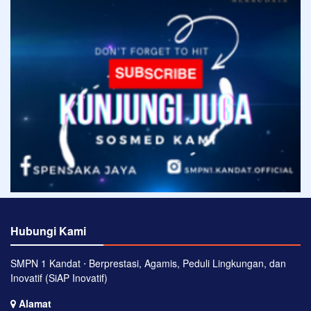
Hubungi Kami
SMPN 1 Kandat ⋅ Berprestasi, Agamis, Peduli Lingkungan, dan
Inovatif (SiAP Inovatif)
Alamat