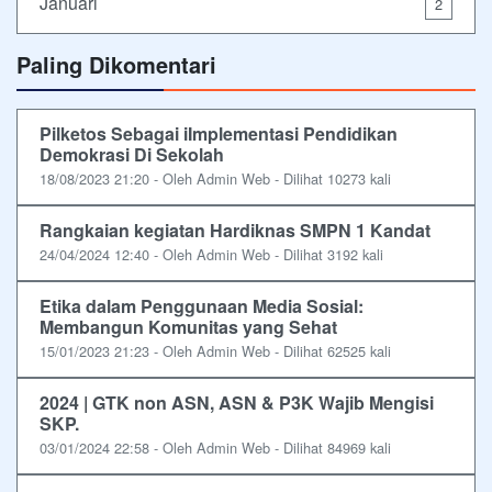
Januari
2
Paling Dikomentari
Pilketos Sebagai iImplementasi Pendidikan
Demokrasi Di Sekolah
18/08/2023 21:20 - Oleh Admin Web - Dilihat 10273 kali
Rangkaian kegiatan Hardiknas SMPN 1 Kandat
24/04/2024 12:40 - Oleh Admin Web - Dilihat 3192 kali
Etika dalam Penggunaan Media Sosial:
Membangun Komunitas yang Sehat
15/01/2023 21:23 - Oleh Admin Web - Dilihat 62525 kali
2024 | GTK non ASN, ASN & P3K Wajib Mengisi
SKP.
03/01/2024 22:58 - Oleh Admin Web - Dilihat 84969 kali