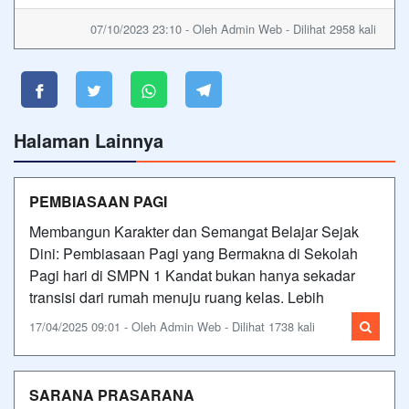
07/10/2023 23:10 - Oleh Admin Web - Dilihat 2958 kali
Halaman Lainnya
PEMBIASAAN PAGI
Membangun Karakter dan Semangat Belajar Sejak
Dini: Pembiasaan Pagi yang Bermakna di Sekolah
Pagi hari di SMPN 1 Kandat bukan hanya sekadar
transisi dari rumah menuju ruang kelas. Lebih
17/04/2025 09:01 - Oleh Admin Web - Dilihat 1738 kali
SARANA PRASARANA