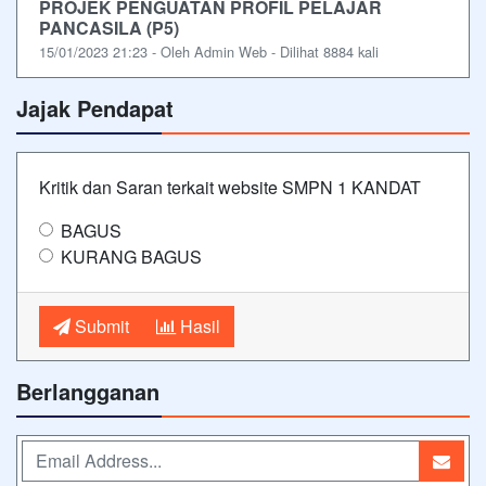
PROJEK PENGUATAN PROFIL PELAJAR
PANCASILA (P5)
15/01/2023 21:23 - Oleh Admin Web - Dilihat 8884 kali
Jajak Pendapat
Kritik dan Saran terkait website SMPN 1 KANDAT
BAGUS
KURANG BAGUS
Submit
Hasil
Berlangganan