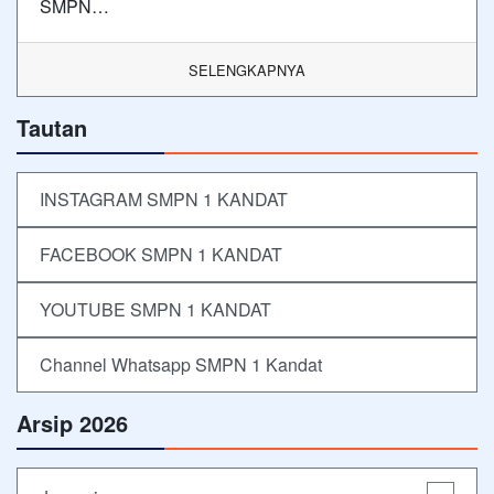
SMPN…
SELENGKAPNYA
Tautan
INSTAGRAM SMPN 1 KANDAT
FACEBOOK SMPN 1 KANDAT
YOUTUBE SMPN 1 KANDAT
Channel Whatsapp SMPN 1 Kandat
Arsip 2026