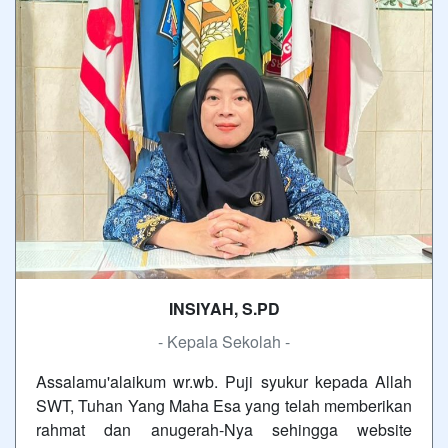
INSIYAH, S.PD
- Kepala Sekolah -
Assalamu'alaikum wr.wb. Puji syukur kepada Allah
SWT, Tuhan Yang Maha Esa yang telah memberikan
rahmat dan anugerah-Nya sehingga website