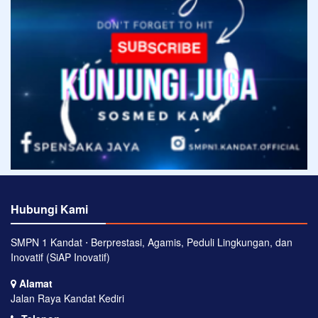
Hubungi Kami
SMPN 1 Kandat ⋅ Berprestasi, Agamis, Peduli Lingkungan, dan
Inovatif (SiAP Inovatif)
Alamat
Jalan Raya Kandat Kediri