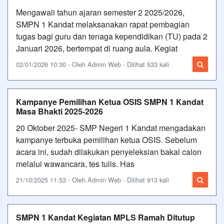
Mengawali tahun ajaran semester 2 2025/2026,
SMPN 1 Kandat melaksanakan rapat pembagian
tugas bagi guru dan tenaga kependidikan (TU) pada 2
Januari 2026, bertempat di ruang aula. Kegiat
02/01/2026 10:30 - Oleh Admin Web - Dilihat 533 kali
Kampanye Pemilihan Ketua OSIS SMPN 1 Kandat
Masa Bhakti 2025-2026
20 Oktober 2025- SMP Negeri 1 Kandat mengadakan
kampanye terbuka pemilihan ketua OSIS. Sebelum
acara ini, sudah dilakukan penyeleksian bakal calon
melalui wawancara, tes tulis. Has
21/10/2025 11:53 - Oleh Admin Web - Dilihat 913 kali
SMPN 1 Kandat Kegiatan MPLS Ramah Ditutup