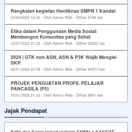
Rangkaian kegiatan Hardiknas SMPN 1 Kandat
24/04/2024 12:40 - Oleh Admin Web - Dilihat 3198 kali
Etika dalam Penggunaan Media Sosial:
Membangun Komunitas yang Sehat
15/01/2023 21:23 - Oleh Admin Web - Dilihat 62532 kali
2024 | GTK non ASN, ASN & P3K Wajib Mengisi
SKP.
03/01/2024 22:58 - Oleh Admin Web - Dilihat 84977 kali
PROJEK PENGUATAN PROFIL PELAJAR
PANCASILA (P5)
15/01/2023 21:23 - Oleh Admin Web - Dilihat 8891 kali
Jajak Pendapat
Kritik dan Saran terkait website SMPN 1 KANDAT