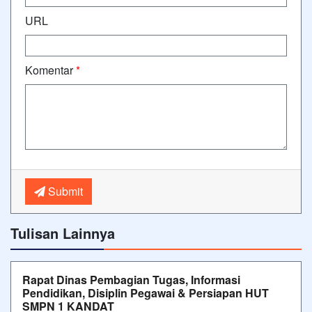
URL
Komentar
*
Submit
Tulisan Lainnya
Rapat Dinas Pembagian Tugas, Informasi
Pendidikan, Disiplin Pegawai & Persiapan HUT
SMPN 1 KANDAT