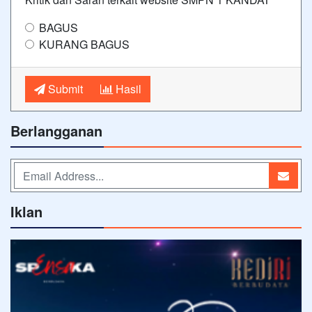
BAGUS
KURANG BAGUS
Submit
Hasil
Berlangganan
Iklan