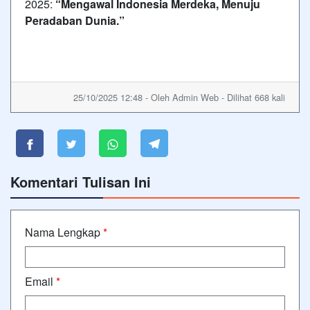
2025:
“Mengawal Indonesia Merdeka, Menuju
Peradaban Dunia.”
25/10/2025 12:48 - Oleh Admin Web - Dilihat 668 kali
Komentari Tulisan Ini
Nama Lengkap
*
Email
*