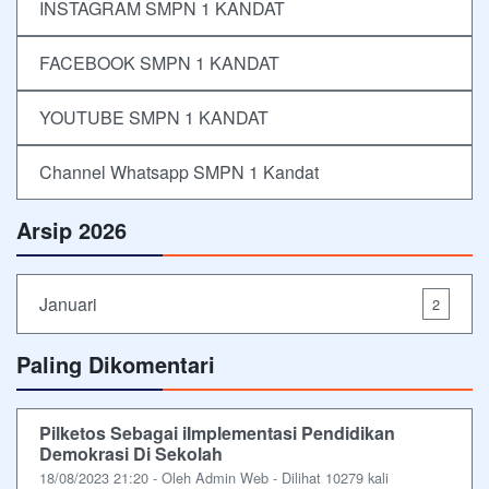
INSTAGRAM SMPN 1 KANDAT
FACEBOOK SMPN 1 KANDAT
YOUTUBE SMPN 1 KANDAT
Channel Whatsapp SMPN 1 Kandat
Arsip 2026
Januari
2
Paling Dikomentari
Pilketos Sebagai iImplementasi Pendidikan
Demokrasi Di Sekolah
18/08/2023 21:20 - Oleh Admin Web - Dilihat 10279 kali