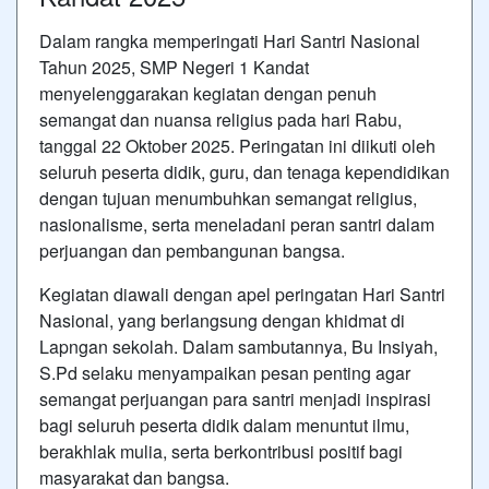
Dalam rangka memperingati Hari Santri Nasional
Tahun 2025, SMP Negeri 1 Kandat
menyelenggarakan kegiatan dengan penuh
semangat dan nuansa religius pada hari Rabu,
tanggal 22 Oktober 2025. Peringatan ini diikuti oleh
seluruh peserta didik, guru, dan tenaga kependidikan
dengan tujuan menumbuhkan semangat religius,
nasionalisme, serta meneladani peran santri dalam
perjuangan dan pembangunan bangsa.
Kegiatan diawali dengan apel peringatan Hari Santri
Nasional, yang berlangsung dengan khidmat di
Lapngan sekolah. Dalam sambutannya, Bu Insiyah,
S.Pd selaku menyampaikan pesan penting agar
semangat perjuangan para santri menjadi inspirasi
bagi seluruh peserta didik dalam menuntut ilmu,
berakhlak mulia, serta berkontribusi positif bagi
masyarakat dan bangsa.