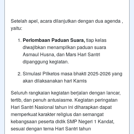
Setelah apel, acara dilanjutkan dengan dua agenda ,
yaitu:
Perlombaan Paduan Suara,
tiap kelas
diwajibkan menampilkan paduan suara
Asmaul Husna, dan Mars Hari Santri
dipanggung kegiatan.
Simulasi Pilketos masa bhakti 2025-2026 yang
akan dilaksanakan hari Kamis
Seluruh rangkaian kegiatan berjalan dengan lancar,
tertib, dan penuh antusiasme. Kegiatan peringatan
Hari Santri Nasional tahun ini diharapkan dapat
memperkuat karakter religius dan semangat
kebangsaan peserta didik SMP Negeri 1 Kandat,
sesuai dengan tema Hari Santri tahun