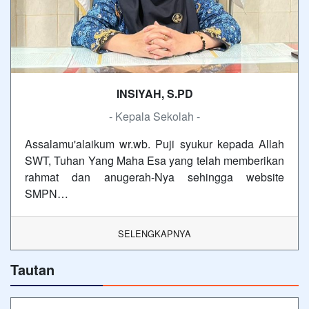
INSIYAH, S.PD
- Kepala Sekolah -
Assalamu'alaikum wr.wb. Puji syukur kepada Allah
SWT, Tuhan Yang Maha Esa yang telah memberikan
rahmat dan anugerah-Nya sehingga website
SMPN…
SELENGKAPNYA
Tautan