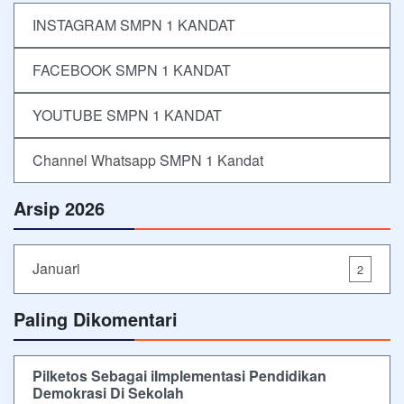
INSTAGRAM SMPN 1 KANDAT
FACEBOOK SMPN 1 KANDAT
YOUTUBE SMPN 1 KANDAT
Channel Whatsapp SMPN 1 Kandat
Arsip 2026
Januari
2
Paling Dikomentari
Pilketos Sebagai iImplementasi Pendidikan
Demokrasi Di Sekolah