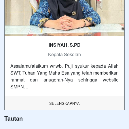
INSIYAH, S.PD
- Kepala Sekolah -
Assalamu'alaikum wr.wb. Puji syukur kepada Allah
SWT, Tuhan Yang Maha Esa yang telah memberikan
rahmat dan anugerah-Nya sehingga website
SMPN…
SELENGKAPNYA
Tautan