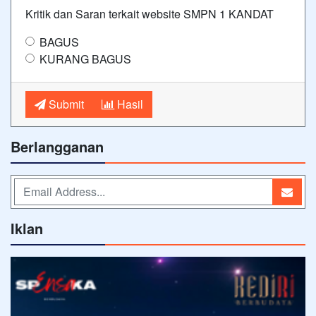
Kritik dan Saran terkait website SMPN 1 KANDAT
BAGUS
KURANG BAGUS
Submit
Hasil
Berlangganan
Iklan