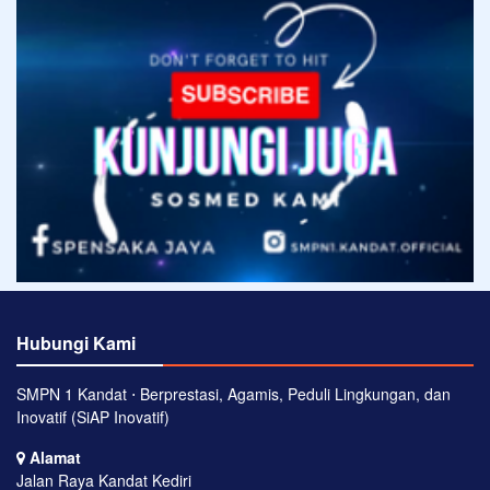
Hubungi Kami
SMPN 1 Kandat ⋅ Berprestasi, Agamis, Peduli Lingkungan, dan
Inovatif (SiAP Inovatif)
Alamat
Jalan Raya Kandat Kediri