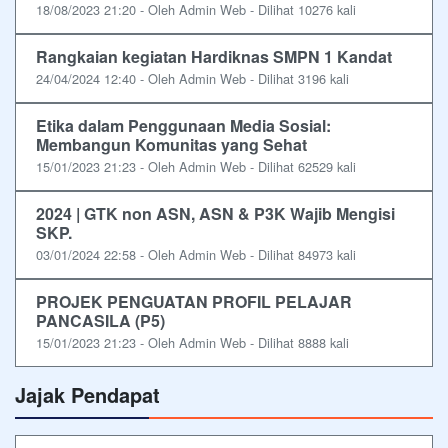
18/08/2023 21:20 - Oleh Admin Web - Dilihat 10276 kali
Rangkaian kegiatan Hardiknas SMPN 1 Kandat
24/04/2024 12:40 - Oleh Admin Web - Dilihat 3196 kali
Etika dalam Penggunaan Media Sosial:
Membangun Komunitas yang Sehat
15/01/2023 21:23 - Oleh Admin Web - Dilihat 62529 kali
2024 | GTK non ASN, ASN & P3K Wajib Mengisi
SKP.
03/01/2024 22:58 - Oleh Admin Web - Dilihat 84973 kali
PROJEK PENGUATAN PROFIL PELAJAR
PANCASILA (P5)
15/01/2023 21:23 - Oleh Admin Web - Dilihat 8888 kali
Jajak Pendapat