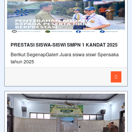
PRESTASI SISWA-SISWI SMPN 1 KANDAT 2025
Berikut SegenapGaleri Juara siswa siswi Spensaka
tahun 2025