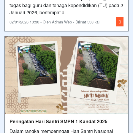
tugas bagi guru dan tenaga kependidikan (TU) pada 2
Januari 2026, bertempat d
02/01/2026 10:30 - Oleh Admin Web - Dilihat 538 kali
Peringatan Hari Santri SMPN 1 Kandat 2025
Dalam rangka memperingati Hari Santri Nasional