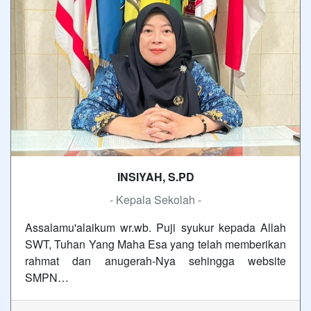
INSIYAH, S.PD
- Kepala Sekolah -
Assalamu'alaikum wr.wb. Puji syukur kepada Allah
SWT, Tuhan Yang Maha Esa yang telah memberikan
rahmat dan anugerah-Nya sehingga website
SMPN…