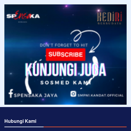
Hubungi Kami