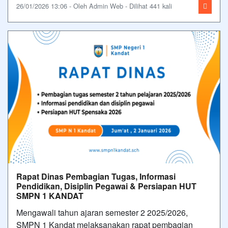
26/01/2026 13:06 - Oleh Admin Web - Dilihat 441 kali
Rapat Dinas Pembagian Tugas, Informasi
Pendidikan, Disiplin Pegawai & Persiapan HUT
SMPN 1 KANDAT
Mengawali tahun ajaran semester 2 2025/2026,
SMPN 1 Kandat melaksanakan rapat pembagian