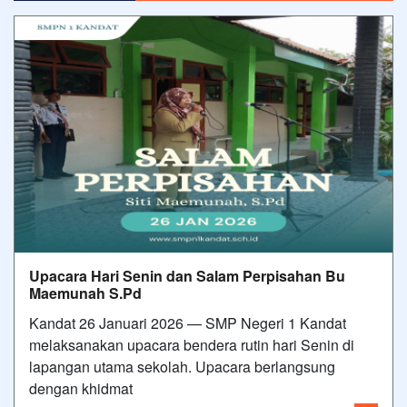
Upacara Hari Senin dan Salam Perpisahan Bu
Maemunah S.Pd
Kandat 26 Januari 2026 — SMP Negeri 1 Kandat
melaksanakan upacara bendera rutin hari Senin di
lapangan utama sekolah. Upacara berlangsung
dengan khidmat