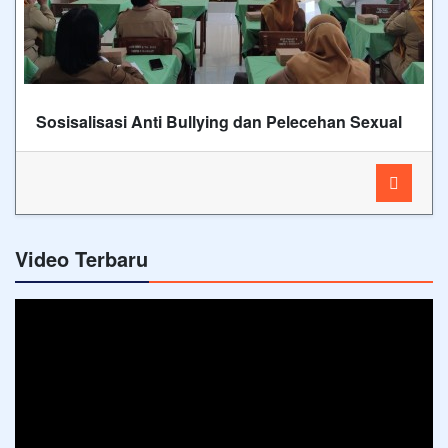
Sosisalisasi Anti Bullying dan Pelecehan Sexual
Video Terbaru