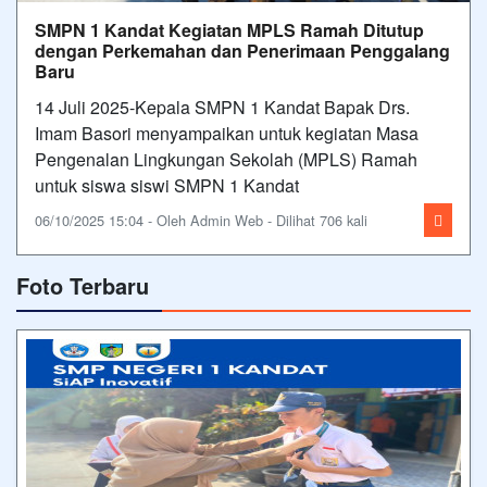
SMPN 1 Kandat Kegiatan MPLS Ramah Ditutup
dengan Perkemahan dan Penerimaan Penggalang
Baru
14 Juli 2025-Kepala SMPN 1 Kandat Bapak Drs.
Imam Basori menyampaikan untuk kegiatan Masa
Pengenalan Lingkungan Sekolah (MPLS) Ramah
untuk siswa siswi SMPN 1 Kandat
06/10/2025 15:04 - Oleh Admin Web - Dilihat 706 kali
Foto Terbaru