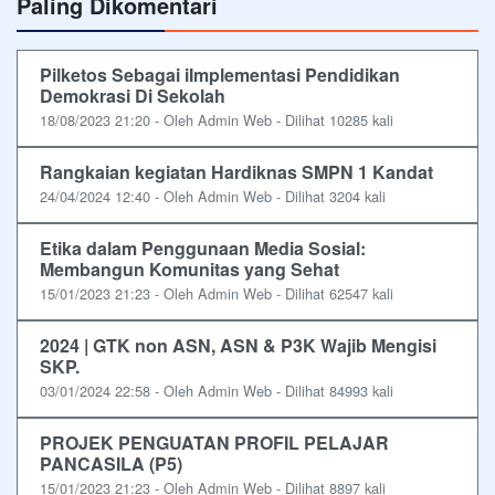
Paling Dikomentari
Pilketos Sebagai iImplementasi Pendidikan
Demokrasi Di Sekolah
18/08/2023 21:20 - Oleh Admin Web - Dilihat 10285 kali
Rangkaian kegiatan Hardiknas SMPN 1 Kandat
24/04/2024 12:40 - Oleh Admin Web - Dilihat 3204 kali
Etika dalam Penggunaan Media Sosial:
Membangun Komunitas yang Sehat
15/01/2023 21:23 - Oleh Admin Web - Dilihat 62547 kali
2024 | GTK non ASN, ASN & P3K Wajib Mengisi
SKP.
03/01/2024 22:58 - Oleh Admin Web - Dilihat 84993 kali
PROJEK PENGUATAN PROFIL PELAJAR
PANCASILA (P5)
15/01/2023 21:23 - Oleh Admin Web - Dilihat 8897 kali