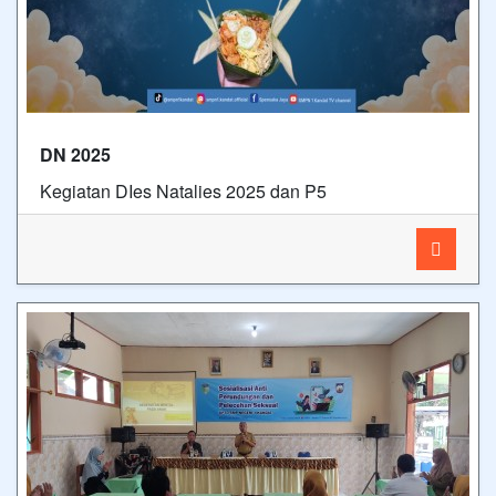
DN 2025
Kegiatan DIes Natalies 2025 dan P5