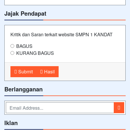
Jajak Pendapat
Kritik dan Saran terkait website SMPN 1 KANDAT
BAGUS
KURANG BAGUS
Submit
Hasil
Berlangganan
Iklan