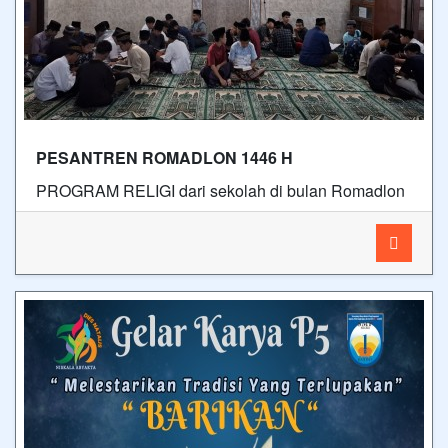
PESANTREN ROMADLON 1446 H
PROGRAM RELIGI dari sekolah di bulan Romadlon