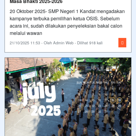
Masa Bhakti 2025-2026
20 Oktober 2025- SMP Negeri 1 Kandat mengadakan
kampanye terbuka pemilihan ketua OSIS. Sebelum
acara ini, sudah dilakukan penyeleksian bakal calon
melalui wawan
21/10/2025 11:53 - Oleh Admin Web - Dilihat 918 kali