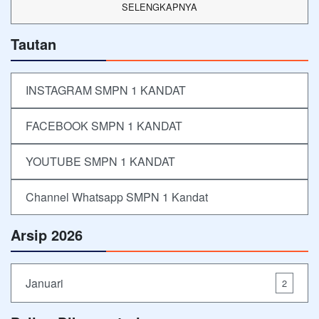
SELENGKAPNYA
Tautan
INSTAGRAM SMPN 1 KANDAT
FACEBOOK SMPN 1 KANDAT
YOUTUBE SMPN 1 KANDAT
Channel Whatsapp SMPN 1 Kandat
Arsip 2026
Januari
2