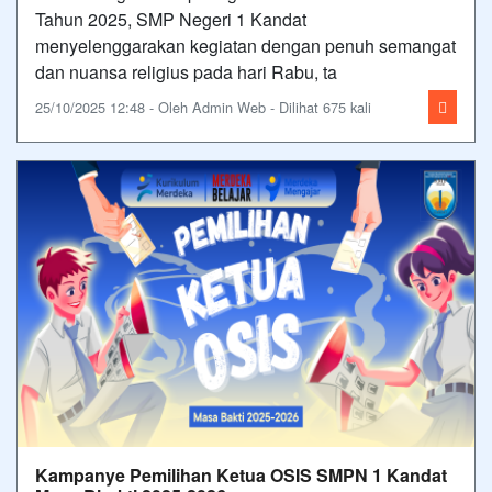
Tahun 2025, SMP Negeri 1 Kandat
menyelenggarakan kegiatan dengan penuh semangat
dan nuansa religius pada hari Rabu, ta
25/10/2025 12:48 - Oleh Admin Web - Dilihat 675 kali
Kampanye Pemilihan Ketua OSIS SMPN 1 Kandat